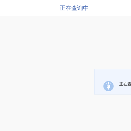
正在查询中
正在