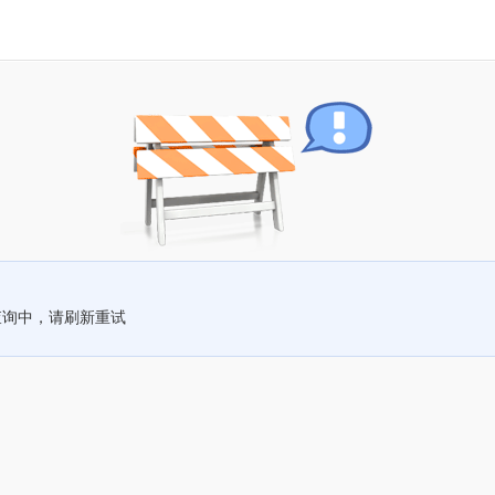
查询中，请刷新重试