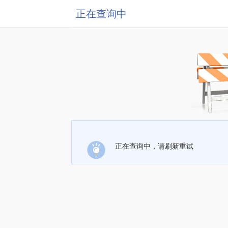
正在查询中
正在查询中，请刷新重试