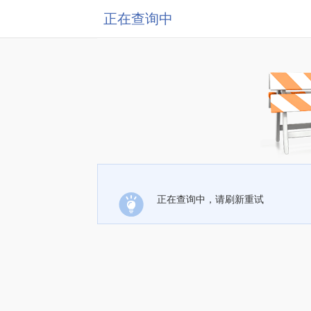
正在查询中
正在查询中，请刷新重试