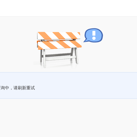
查询中，请刷新重试