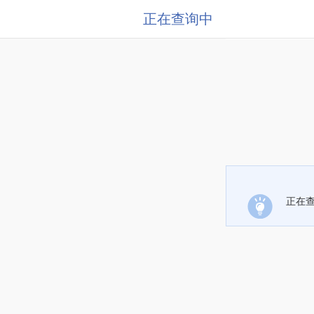
正在查询中
正在