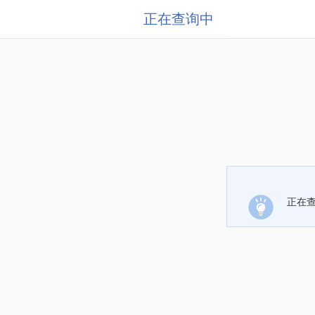
正在查询中
正在