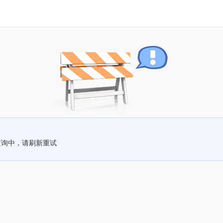
查询中，请刷新重试