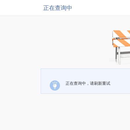
正在查询中
正在查询中，请刷新重试